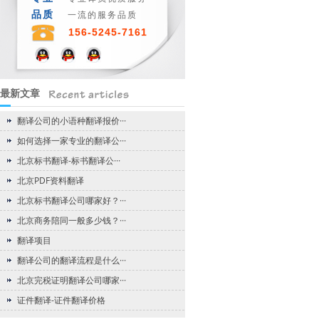
品质
一流的服务品质
156-5245-7161
最新文章
翻译公司的小语种翻译报价···
如何选择一家专业的翻译公···
北京标书翻译-标书翻译公···
北京PDF资料翻译
北京标书翻译公司哪家好？···
北京商务陪同一般多少钱？···
翻译项目
翻译公司的翻译流程是什么···
北京完税证明翻译公司哪家···
证件翻译-证件翻译价格